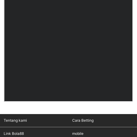
Tentang kami
Cara Betting
Link Bola88
mobile