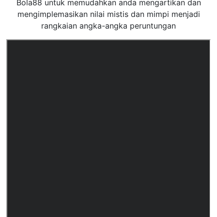
Bola88 untuk memudahkan anda mengartikan dan
mengimplemasikan nilai mistis dan mimpi menjadi
rangkaian angka-angka peruntungan