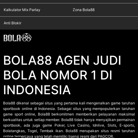
Kalkulator Mix Parlay
Zona Bola88
Anti Blokir
BOLA88 AGEN JUDI
BOLA NOMOR 1 DI
INDONESIA
Bola88
dikenal sebagai situs yang pertama kali mengenalkan game taruhan
sportbook online di Indonesia. Sebagai situs yang mempopulerkan taruhan
game sport online, Bola88 berkomitmen memberikan pelayanan maksimal
berkualitas untuk setiap member. Bola88 tidak hanya menyajikan permainan
sportbook, ada juga game Poker, Live Casino, Idnlive, Slots, E-sports,
Bolatangkas, Togel, Tembak ikan. Bola88 merupakan situs resmi taruhan
online terpercaya yang telah memiliki lisensi resmi dari PAGCOR.