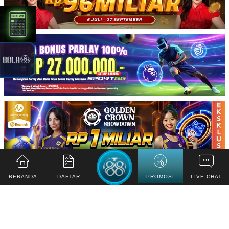
BERANDA
DAFTAR
PROMOSI
LIVE CHAT