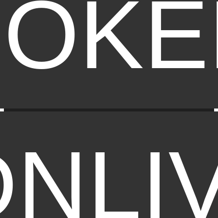
POKE
DNLI