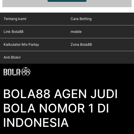
Tentang kami
Cara Betting
Link Bola88
mobile
Kalkulator Mix Parlay
Zona Bola88
Anti Blokir
BOLA88 AGEN JUDI
BOLA NOMOR 1 DI
INDONESIA