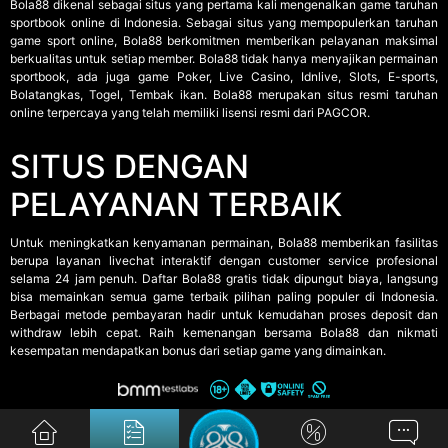
Bola88
dikenal sebagai situs yang pertama kali mengenalkan game taruhan
sportbook online di Indonesia. Sebagai situs yang mempopulerkan taruhan
game sport online, Bola88 berkomitmen memberikan pelayanan maksimal
berkualitas untuk setiap member. Bola88 tidak hanya menyajikan permainan
sportbook, ada juga game Poker, Live Casino, Idnlive, Slots, E-sports,
Bolatangkas, Togel, Tembak ikan. Bola88 merupakan situs resmi taruhan
online terpercaya yang telah memiliki lisensi resmi dari PAGCOR.
SITUS DENGAN
PELAYANAN TERBAIK
Untuk meningkatkan kenyamanan permainan, Bola88 memberikan fasilitas
berupa layanan livechat interaktif dengan customer service profesional
selama 24 jam penuh. Daftar Bola88 gratis tidak dipungut biaya, langsung
bisa memainkan semua game terbaik pilihan paling populer di Indonesia.
Berbagai metode pembayaran hadir untuk kemudahan proses deposit dan
withdraw lebih cepat. Raih kemenangan bersama Bola88 dan nikmati
kesempatan mendapatkan bonus dari setiap game yang dimainkan.
Copyright © Bola88. Hak cipta dilindungi