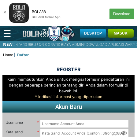
×
BOLA88
Download
BOLA88 Mobile App
☰
DESKTOP
MASUK
NEW :
HANYA 10 RIBU ! QRIS GRATIS BIAYA ADMIN! DOWNLOAD APLIKASI WARP DI PLAY STO
Home
Daftar
REGISTER
Kami membutuhkan Anda untuk mengisi formulir pendaftaran ini
dengan beberapa perincian tentang diri Anda dalam formulir di
bawah ini.
* Indikasi informasi yang diperlukan
Akun Baru
Username
Kata sandi