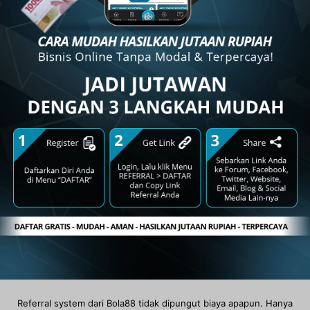
Referral system dari Bola88 tidak dipungut biaya apapun. Hanya