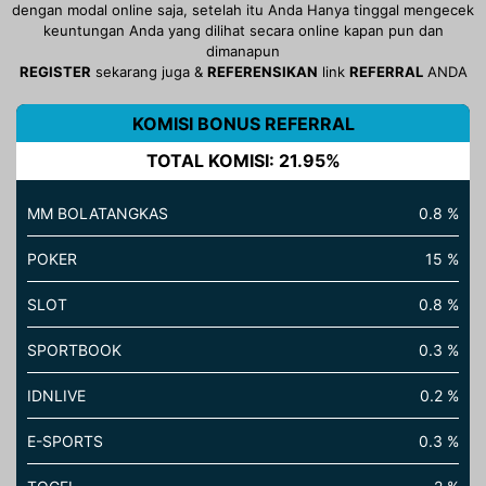
dengan modal online saja, setelah itu Anda Hanya tinggal mengecek
keuntungan Anda yang dilihat secara online kapan pun dan
dimanapun
REGISTER
sekarang juga &
REFERENSIKAN
link
REFERRAL
ANDA
KOMISI BONUS REFERRAL
TOTAL KOMISI: 21.95%
MM BOLATANGKAS
0.8 %
POKER
15 %
SLOT
0.8 %
SPORTBOOK
0.3 %
IDNLIVE
0.2 %
E-SPORTS
0.3 %