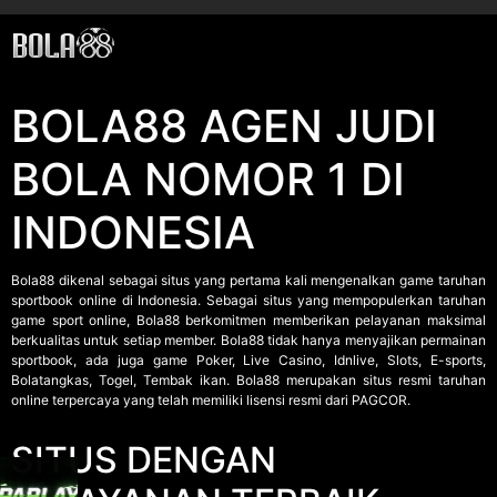
BOLA88 AGEN JUDI
BOLA NOMOR 1 DI
INDONESIA
Bola88
dikenal sebagai situs yang pertama kali mengenalkan game taruhan
sportbook online di Indonesia. Sebagai situs yang mempopulerkan taruhan
game sport online, Bola88 berkomitmen memberikan pelayanan maksimal
berkualitas untuk setiap member. Bola88 tidak hanya menyajikan permainan
sportbook, ada juga game Poker, Live Casino, Idnlive, Slots, E-sports,
Bolatangkas, Togel, Tembak ikan. Bola88 merupakan situs resmi taruhan
online terpercaya yang telah memiliki lisensi resmi dari PAGCOR.
SITUS DENGAN